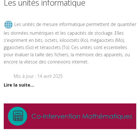
Les unités informatique
Les unités de mesure informatique permettent de quantifier
les données numériques et les capacités de stockage. Elles
s'expriment en bits, octets, kilooctets (Ko), mégaoctets (Mo),
gigaoctets (Go) et téraoctets (To). Ces unités sont essentielles
pour évaluer la taille des fichiers, la mémoire des appareils, ou
encore la vitesse des connexions internet.
Mis à jour : 14 avril 2025
Lire la suite...