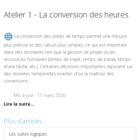
Atelier 1 - La conversion des heures
La conversion des unités de temps permet une mesure
plus précise et des calculs plus simples, ce qui est important
dans des domaines tels que la gestion de projet ou les
ressources humaines (temps de trajet, temps de travail, temps
d'une tâche, etc.). Certaines décisions importantes reposent sur
des données temporelles exactes d'où la maîtrise des
conversions.
Mis à jour : 17 mars 2026
Lire la suite...
Plus d'articles...
Les suites logiques