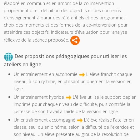
élaboré en commun et en amont de la co-intervention
proprement dite : définition des objectifs et des contenus
d’enseignement à partir des référentiels et des programmes,
choix des moments et des formes de la co-intervention pour
atteindre ces objectifs, indicateurs d’évaluation pour l’analyse
réflexive de la séance proposée.
Des propositions pédagogiques pour utiliser les
ateliers en ligne
Un entraînement en autonomie
L'élève franchit chaque
niveau, à son rythme, en utilisant uniquement la version en
ligne.
Un entrainement hybride
L'élève utilise le support papier
imprimé pour chaque niveau de difficulté, puis contrôle la
justesse de son travail à l'aide de la version en ligne.
Un entraînement accompagné
L'élève réalise l'atelier en
classe, seul ou en binôme, selon la difficulté de l'exercice et
son niveau. Un élève présente au groupe la résolution de