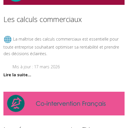
Les calculs commerciaux
La maîtrise des calculs commerciaux est essentielle pour
toute entreprise souhaitant optimiser sa rentabilité et prendre
des décisions éclairées.
Mis à jour : 17 mars 2026
Lire la suite...