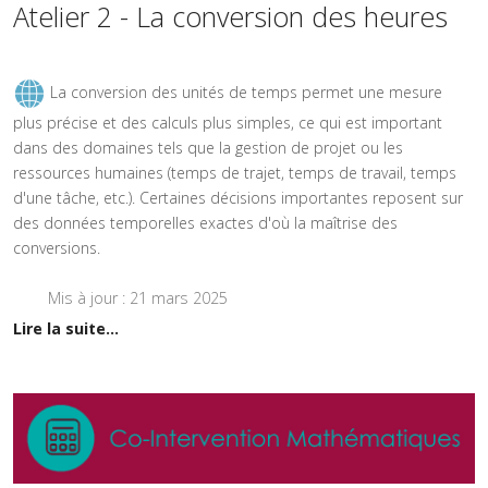
Atelier 2 - La conversion des heures
La conversion des unités de temps permet une mesure
plus précise et des calculs plus simples, ce qui est important
dans des domaines tels que la gestion de projet ou les
ressources humaines (temps de trajet, temps de travail, temps
d'une tâche, etc.). Certaines décisions importantes reposent sur
des données temporelles exactes d'où la maîtrise des
conversions.
Mis à jour : 21 mars 2025
Lire la suite...