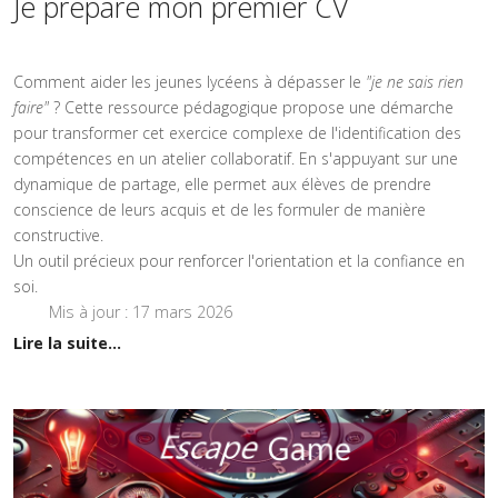
Je prépare mon premier CV
Comment aider les jeunes lycéens à dépasser le
"je ne sais rien
faire"
? Cette ressource pédagogique propose une démarche
pour transformer cet exercice complexe de l'identification des
compétences en un atelier collaboratif. En s'appuyant sur une
dynamique de partage, elle permet aux élèves de prendre
conscience de leurs acquis et de les formuler de manière
constructive.
Un outil précieux pour renforcer l'orientation et la confiance en
soi.
Mis à jour : 17 mars 2026
Lire la suite...