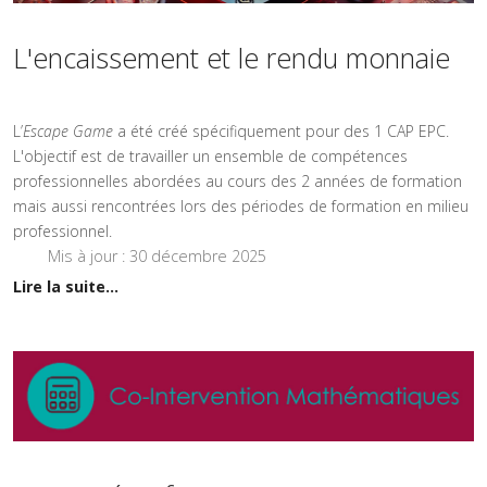
L'encaissement et le rendu monnaie
L’
Escape Game
a été créé spécifiquement pour des 1 CAP EPC.
L'objectif est de travailler un ensemble de compétences
professionnelles abordées au cours des 2 années de formation
mais aussi rencontrées lors des périodes de formation en milieu
professionnel.
Mis à jour : 30 décembre 2025
Lire la suite...