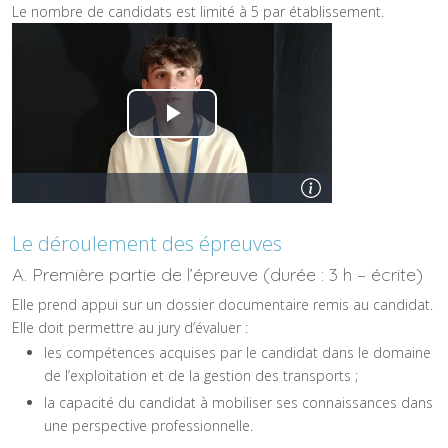
Le nombre de candidats est limité à 5 par établissement.
Le déroulement des épreuves
A. Première partie de l’épreuve (durée : 3 h – écrite)
Elle prend appui sur un dossier documentaire remis au candidat.
Elle doit permettre au jury d’évaluer :
les compétences acquises par le candidat dans le domaine
de l’exploitation et de la gestion des transports ;
la capacité du candidat à mobiliser ses connaissances dans
une perspective professionnelle.