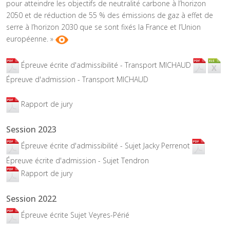
pour atteindre les objectifs de neutralité carbone à l’horizon
2050 et de réduction de 55 % des émissions de gaz à effet de
serre à l’horizon 2030 que se sont fixés la France et l’Union
européenne. »
Épreuve écrite d'admissibilité - Transport MICHAUD
Épreuve d'admission - Transport MICHAUD
Rapport de jury
Session 2023
Épreuve écrite d'admissibilité - Sujet Jacky Perrenot
Épreuve écrite d'admission - Sujet Tendron
Rapport de jury
Session 2022
Épreuve écrite Sujet Veyres-Périé