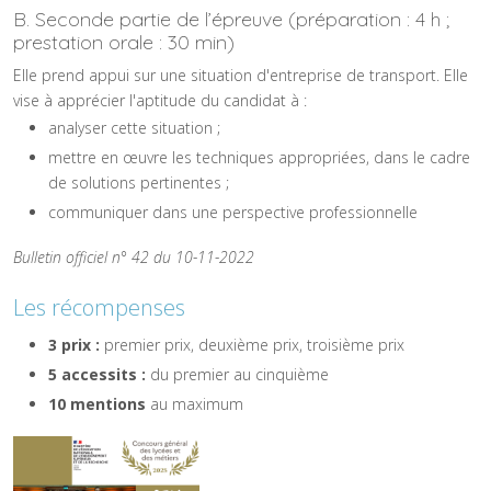
B. Seconde partie de l’épreuve (préparation : 4 h ;
prestation orale : 30 min)
Elle prend appui sur une situation d'entreprise de transport. Elle
vise à apprécier l'aptitude du candidat à :
analyser cette situation ;
mettre en œuvre les techniques appropriées, dans le cadre
de solutions pertinentes ;
communiquer dans une perspective professionnelle
Bulletin officiel n° 42 du 10-11-2022
Les récompenses
3 prix :
premier prix, deuxième prix, troisième prix
5 accessits :
du premier au cinquième
10 mentions
au maximum