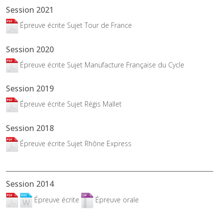
Session 2021
Épreuve écrite Sujet Tour de France
Session 2020
Épreuve écrite Sujet Manufacture Française du Cycle
Session 2019
Épreuve écrite Sujet Régis Mallet
Session 2018
Épreuve écrite Sujet Rhône Express
Session 2014
Épreuve écrite
Épreuve orale