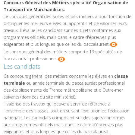
Concours Général des Métiers spécialité Organisation de
Transport de Marchandises.
Le concours général des lycées et des métiers a pour fonction de
distinguer les meilleurs élèves ou apprentis et de valoriser leurs
travaux. Il évalue les candidats sur des sujets conformes aux
programmes officiels, mais dans le cadre d'épreuves plus
exigeantes et plus longues que celles du baccalauréat.
Le concours général des métiers comporte 19 spécialités de
baccalauréat professionnel.
Les candidats
Ce concours général des métiers concerne les élèves en
classe
terminale
ou année terminale du baccalauréat professionnel
des établissements de France métropolitaine et d'Outre-mer
suivants (données du site ministériel).
Il valorise des travaux qui peuvent servir de référence à
l'ensemble des classes, tout en suivant l'évolution de l'éducation
nationale. Les candidats composent sur des sujets conformes
aux programmes officiels mais dans le cadre d'épreuves plus
exigeantes et plus longues que celles du baccalauréat.