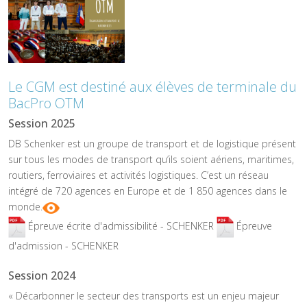
Le CGM est destiné aux élèves de terminale du
BacPro OTM
Session 2025
DB Schenker est un groupe de transport et de logistique présent
sur tous les modes de transport qu’ils soient aériens, maritimes,
routiers, ferroviaires et activités logistiques. C’est un réseau
intégré de 720 agences en Europe et de 1 850 agences dans le
monde.
Épreuve écrite d'admissibilité - SCHENKER
Épreuve
d'admission - SCHENKER
Session 2024
« Décarbonner le secteur des transports est un enjeu majeur