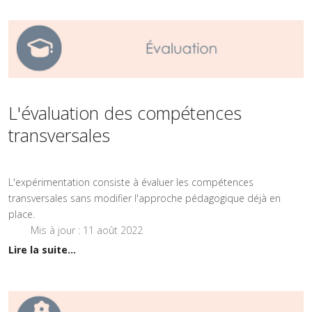
L'évaluation des compétences
transversales
L'expérimentation consiste à évaluer les compétences
transversales sans modifier l'approche pédagogique déjà en
place.
Mis à jour : 11 août 2022
Lire la suite...