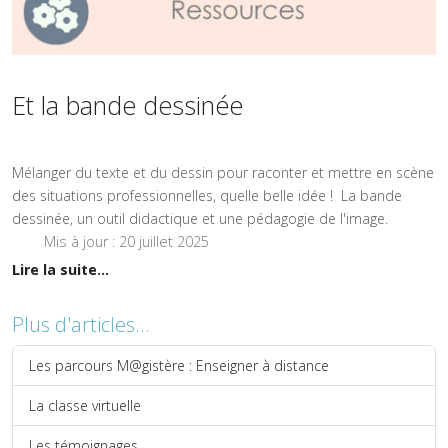
Et la bande dessinée
Mélanger du texte et du dessin pour raconter et mettre en scène
des situations professionnelles, quelle belle idée ! La bande
dessinée, un outil didactique et une pédagogie de l'image.
Mis à jour : 20 juillet 2025
Lire la suite...
Plus d'articles...
Les parcours M@gistère : Enseigner à distance
La classe virtuelle
Les témoignages