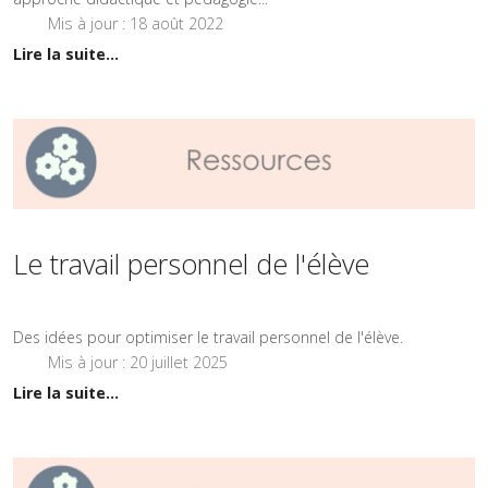
Mis à jour : 18 août 2022
Lire la suite...
Le travail personnel de l'élève
Des idées pour optimiser le travail personnel de l'élève.
Mis à jour : 20 juillet 2025
Lire la suite...