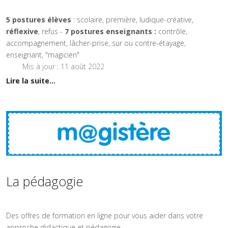
5 postures élèves
: scolaire, première, ludique-créative,
réflexive
, refus -
7 postures enseignants :
contrôle,
accompagnement, lâcher-prise, sur ou contre-étayage,
enseignant, "magicien"
Mis à jour : 11 août 2022
Lire la suite...
La pédagogie
Des offres de formation en ligne pour vous aider dans votre
approche didactique et pédagogie...