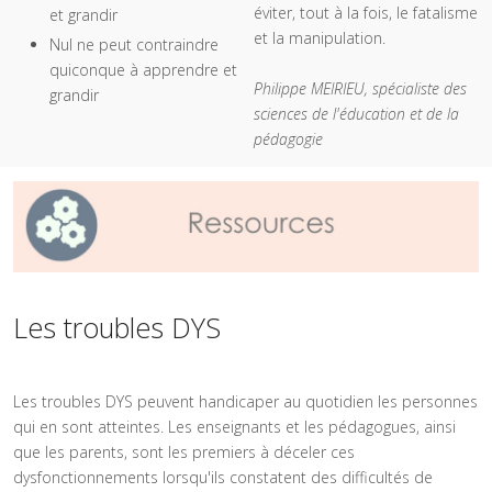
éviter, tout à la fois, le fatalisme
et grandir
et la manipulation.
Nul ne peut contraindre
quiconque à apprendre et
Philippe MEIRIEU, spécialiste des
grandir
sciences de l'éducation et de la
pédagogie
Les troubles DYS
Les troubles DYS peuvent handicaper au quotidien les personnes
qui en sont atteintes. Les enseignants et les pédagogues, ainsi
que les parents, sont les premiers à déceler ces
dysfonctionnements lorsqu'ils constatent des difficultés de