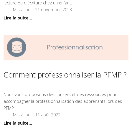
lecture ou d'écriture chez un enfant.
Mis à jour : 21 novembre 2023
Lire la suite...
Comment professionnaliser la PFMP ?
Nous vous proposons des conseils et des ressources pour
accompagner la professionnalisation des apprenants lors des
PFMP
Mis à jour : 11 août 2022
Lire la suite...