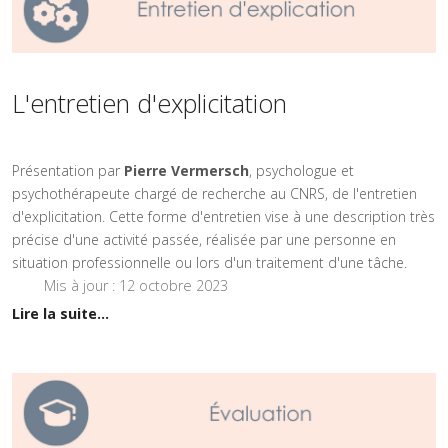
L'entretien d'explicitation
Présentation par
Pierre Vermersch
, psychologue et
psychothérapeute chargé de recherche au CNRS, de l'entretien
d'explicitation. Cette forme d'entretien vise à une description très
précise d'une activité passée, réalisée par une personne en
situation professionnelle ou lors d'un traitement d'une tâche.
Mis à jour : 12 octobre 2023
Lire la suite...