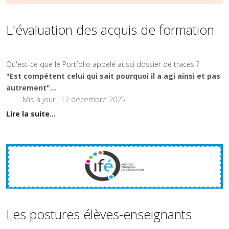
L'évaluation des acquis de formation
Qu'est-ce que le Portfolio appelé aussi dossier de traces ?
"Est compétent celui qui sait pourquoi il a agi ainsi et pas
autrement"...
Mis à jour : 12 décembre 2025
Lire la suite...
Les postures élèves-enseignants