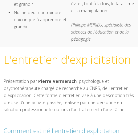
éviter, tout à la fois, le fatalisme
et grandir
et la manipulation.
Nul ne peut contraindre
quiconque à apprendre et
Philippe MEIRIEU, spécialiste des
grandir
sciences de l'éducation et de la
pédagogie
L'entretien d'explicitation
Présentation par
Pierre Vermersch
, psychologue et
psychothérapeute chargé de recherche au CNRS, de l'entretien
d'explicitation. Cette forme d'entretien vise à une description très
précise d'une activité passée, réalisée par une personne en
situation professionnelle ou lors d'un traitement d'une tâche.
Comment est né l'entretien d'explicitation