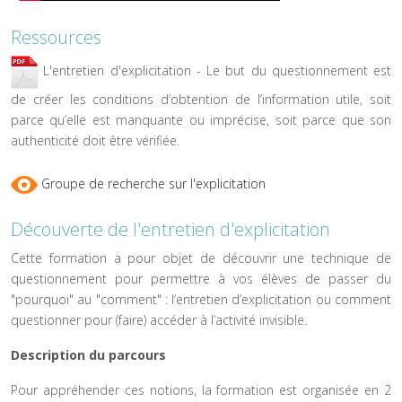
Ressources
L'entretien d'explicitation - Le but du questionnement est
de créer les conditions d’obtention de l’information utile, soit
parce qu’elle est manquante ou imprécise, soit parce que son
authenticité doit être vérifiée.
Groupe de recherche sur l'explicitation
Découverte de l'entretien d'explicitation
Cette formation a pour objet de découvrir une technique de
questionnement pour permettre à vos élèves de passer du
"pourquoi" au "comment" : l’entretien d’explicitation ou comment
questionner pour (faire) accéder à l’activité invisible.
Description du parcours
Pour appréhender ces notions, la formation est organisée en 2