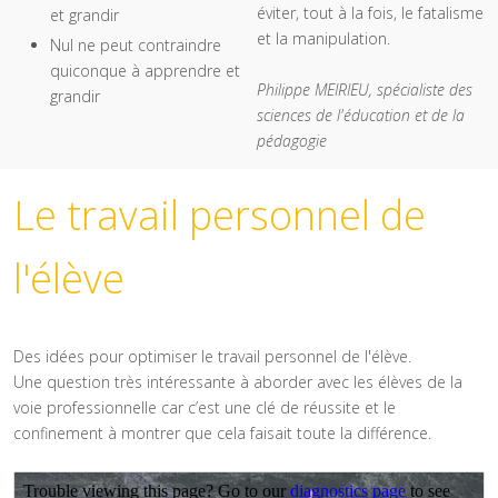
éviter, tout à la fois, le fatalisme
et grandir
et la manipulation.
Nul ne peut contraindre
quiconque à apprendre et
Philippe MEIRIEU, spécialiste des
grandir
sciences de l'éducation et de la
pédagogie
Le travail personnel de
l'élève
Des idées pour optimiser le travail personnel de l'élève.
Une question très intéressante à aborder avec les élèves de la
voie professionnelle car c’est une clé de réussite et le
confinement à montrer que cela faisait toute la différence.