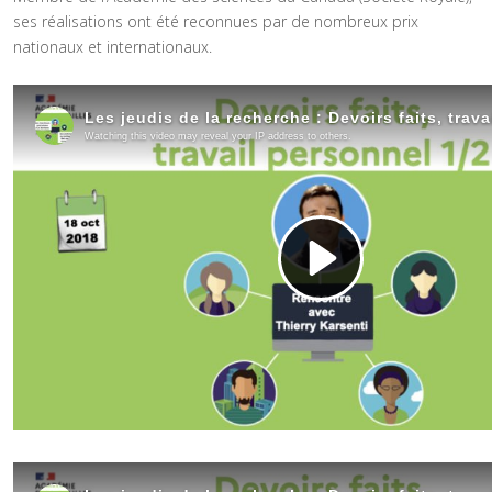
ses réalisations ont été reconnues par de nombreux prix
nationaux et internationaux.