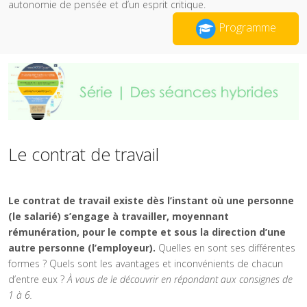
autonomie de pensée et d’un esprit critique.
Programme
Le contrat de travail
Le contrat de travail existe dès l’instant où une personne
(le salarié) s’engage à travailler, moyennant
rémunération, pour le compte et sous la direction d’une
autre personne (l’employeur).
Quelles en sont ses différentes
formes ? Quels sont les avantages et inconvénients de chacun
d’entre eux ?
À vous de le découvrir en répondant aux consignes de
1 à 6.