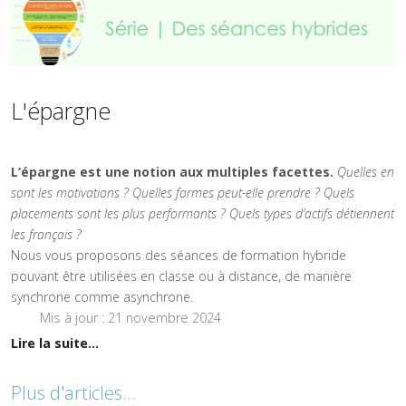
L'épargne
L’épargne est une notion aux multiples facettes.
Quelles en
sont les motivations ? Quelles formes peut-elle prendre ? Quels
placements sont les plus performants ? Quels types d’actifs détiennent
les français ?
Nous vous proposons des séances de formation hybride
pouvant être utilisées en classe ou à distance, de manière
synchrone comme asynchrone.
Mis à jour : 21 novembre 2024
Lire la suite...
Plus d'articles...