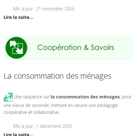
Mis à jour : 21 novembre 2024
Lire la suite...
La consommation des ménages
Une séquence sur
la consommation des ménages
, pour
une classe de seconde, mettant en oeuvre une pédagogie
coopérative et collaborative.
Mis à jour : 1 décembre 2025
Lire la suite...