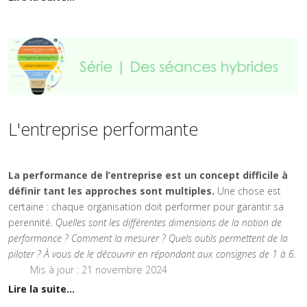
L'entreprise performante
La performance de l’entreprise est un concept difficile à
définir tant les approches sont multiples.
Une chose est
certaine : chaque organisation doit performer pour garantir sa
perennité.
Quelles sont les différentes dimensions de la notion de
performance ? Comment la mesurer ? Quels outils permettent de la
piloter ? À vous de le découvrir en répondant aux consignes de 1 à 6.
Mis à jour : 21 novembre 2024
Lire la suite...