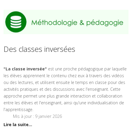
Des classes inversées
"La classe inversée"
est une proche pédagogique par laquelle
les élèves apprennent le contenu chez eux à travers des vidéos
ou des lectures, et utilisent ensuite le temps en classe pour des
activités pratiques et des discussions avec l'enseignant. Cette
approche permet une plus grande interaction et collaboration
entre les élèves et l'enseignant, ainsi qu'une individualisation de
l'apprentissage.
Mis à jour : 9 janvier 2026
Lire la suite...