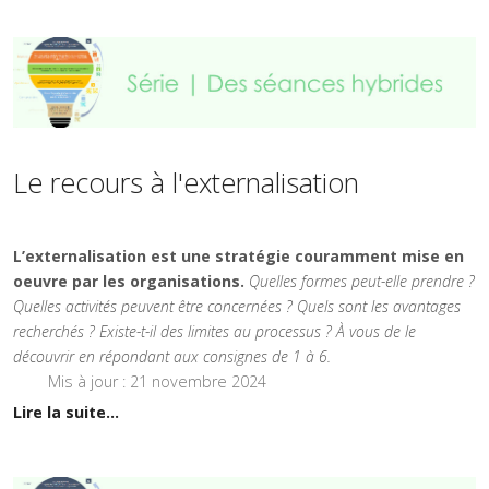
Le recours à l'externalisation
L’externalisation est une stratégie couramment mise en
oeuvre par les organisations.
Quelles formes peut-elle prendre ?
Quelles activités peuvent être concernées ? Quels sont les avantages
recherchés ? Existe-t-il des limites au processus ? À vous de le
découvrir en répondant aux consignes de 1 à 6.
Mis à jour : 21 novembre 2024
Lire la suite...