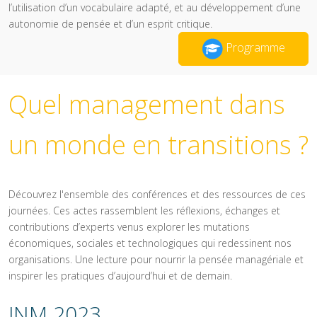
l’utilisation d’un vocabulaire adapté, et au développement d’une
autonomie de pensée et d’un esprit critique.
Programme
Quel management dans
un monde en transitions ?
Découvrez l'ensemble des conférences et des ressources de ces
journées. Ces actes rassemblent les réflexions, échanges et
contributions d’experts venus explorer les mutations
économiques, sociales et technologiques qui redessinent nos
organisations. Une lecture pour nourrir la pensée managériale et
inspirer les pratiques d’aujourd’hui et de demain.
JNM 2023