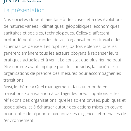
La présentation
Nos sociétés doivent faire face à des crises et à des évolutions
de natures variées - climatiques, géopolitiques, économiques,
sanitaires et sociales, technologiques. Celles-ci affectent
profondément les modes de vie, l’organisation du travail et les
schémas de pensée. Les ruptures, parfois violentes, qu’elles
génèrent amènent tous les acteurs citoyens à repenser leurs
pratiques actuelles et à venir. Le constat que plus rien ne peut
être comme avant implique pour les individus, la société et les
organisations de prendre des mesures pour accompagner les
transitions.
Ainsi, le thème « Quel management dans un monde en
transitions ? » a vocation à partager les préoccupations et les
réflexions des organisations, qu’elles soient privées, publiques et
associatives, et à échanger autour des actions mises en œuvre
pour tenter de répondre aux nouvelles exigences et menaces de
l’environnement.