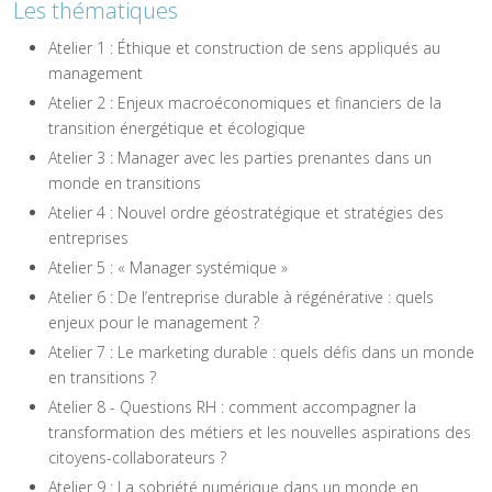
Les thématiques
Atelier 1 : Éthique et construction de sens appliqués au
management
Atelier 2 : Enjeux macroéconomiques et financiers de la
transition énergétique et écologique
Atelier 3 : Manager avec les parties prenantes dans un
monde en transitions
Atelier 4 : Nouvel ordre géostratégique et stratégies des
entreprises
Atelier 5 : « Manager systémique »
Atelier 6 : De l’entreprise durable à régénérative : quels
enjeux pour le management ?
Atelier 7 : Le marketing durable : quels défis dans un monde
en transitions ?
Atelier 8 - Questions RH : comment accompagner la
transformation des métiers et les nouvelles aspirations des
citoyens-collaborateurs ?
Atelier 9 : La sobriété numérique dans un monde en