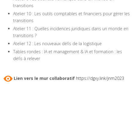
transitions
Atelier 10 : Les outils comptables et financiers pour gérer les
transitions
Atelier 11 : Quelles incidences juridiques dans un monde en
transitions ?
Atelier 12 : Les nouveaux défis de la logistique
Tables rondes : IA et management & IA et formation : les
défis à relever
Lien vers le mur collaboratif
https://dgxy.link/jnm2023