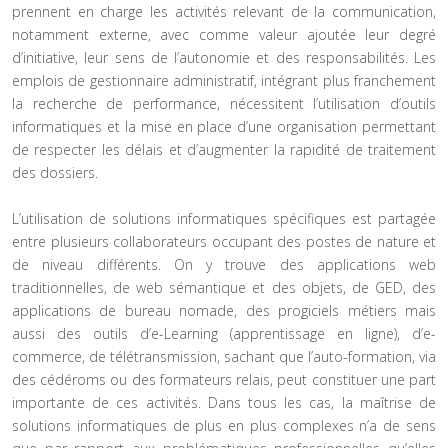
prennent en charge les activités relevant de la communication,
notamment externe, avec comme valeur ajoutée leur degré
d’initiative, leur sens de l’autonomie et des responsabilités. Les
emplois de gestionnaire administratif, intégrant plus franchement
la recherche de performance, nécessitent l’utilisation d’outils
informatiques et la mise en place d’une organisation permettant
de respecter les délais et d’augmenter la rapidité de traitement
des dossiers.
L’utilisation de solutions informatiques spécifiques est partagée
entre plusieurs collaborateurs occupant des postes de nature et
de niveau différents. On y trouve des applications web
traditionnelles, de web sémantique et des objets, de GED, des
applications de bureau nomade, des progiciels métiers mais
aussi des outils d’e-Learning (apprentissage en ligne), d’e-
commerce, de télétransmission, sachant que l’auto-formation, via
des cédéroms ou des formateurs relais, peut constituer une part
importante de ces activités. Dans tous les cas, la maîtrise de
solutions informatiques de plus en plus complexes n’a de sens