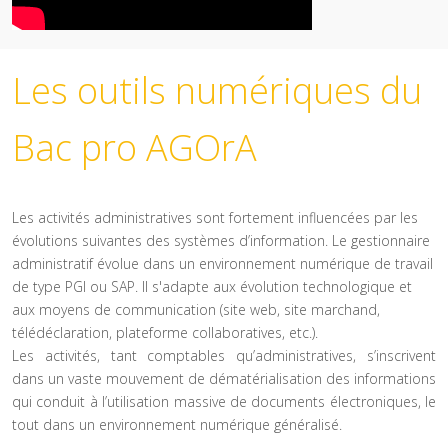
Les outils numériques du
Bac pro AGOrA
Les activités administratives sont fortement influencées par les
évolutions suivantes des systèmes d’information. Le gestionnaire
administratif évolue dans un environnement numérique de travail
de type PGI ou SAP. Il s'adapte aux évolution technologique et
aux moyens de communication (site web, site marchand,
télédéclaration, plateforme collaboratives, etc.).
Les activités, tant comptables qu’administratives, s’inscrivent
dans un vaste mouvement de dématérialisation des informations
qui conduit à l’utilisation massive de documents électroniques, le
tout dans un environnement numérique généralisé.