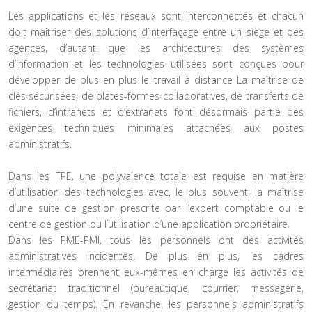
Les applications et les réseaux sont interconnectés et chacun
doit maîtriser des solutions d’interfaçage entre un siège et des
agences, d’autant que les architectures des systèmes
d’information et les technologies utilisées sont conçues pour
développer de plus en plus le travail à distance La maîtrise de
clés sécurisées, de plates-formes collaboratives, de transferts de
fichiers, d’intranets et d’extranets font désormais partie des
exigences techniques minimales attachées aux postes
administratifs.
Dans les TPE, une polyvalence totale est requise en matière
d’utilisation des technologies avec, le plus souvent, la maîtrise
d’une suite de gestion prescrite par l’expert comptable ou le
centre de gestion ou l’utilisation d’une application propriétaire.
Dans les PME-PMI, tous les personnels ont des activités
administratives incidentes. De plus en plus, les cadres
intermédiaires prennent eux-mêmes en charge les activités de
secrétariat traditionnel (bureautique, courrier, messagerie,
gestion du temps). En revanche, les personnels administratifs