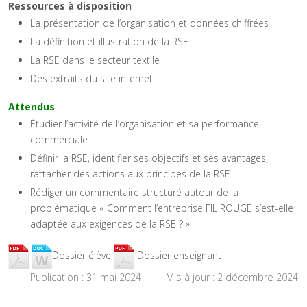
Ressources à disposition
La présentation de l’organisation et données chiffrées
La définition et illustration de la RSE
La RSE dans le secteur textile
Des extraits du site internet
Attendus
Étudier l’activité de l’organisation et sa performance
commerciale
Définir la RSE, identifier ses objectifs et ses avantages,
rattacher des actions aux principes de la RSE
Rédiger un commentaire structuré autour de la
problématique « Comment l’entreprise FIL ROUGE s’est-elle
adaptée aux exigences de la RSE ? »
Dossier élève
Dossier enseignant
Publication : 31 mai 2024
Mis à jour : 2 décembre 2024