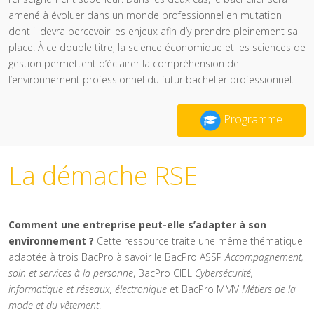
amené à évoluer dans un monde professionnel en mutation
dont il devra percevoir les enjeux afin d’y prendre pleinement sa
place. À ce double titre, la science économique et les sciences de
gestion permettent d’éclairer la compréhension de
l’environnement professionnel du futur bachelier professionnel.
Programme
La démache RSE
Comment une entreprise peut-elle s’adapter à son
environnement ?
Cette ressource traite une même thématique
adaptée à trois BacPro à savoir le BacPro ASSP
Accompagnement,
soin et services à la personne
, BacPro CIEL
Cybersécurité,
informatique et réseaux, électronique
et BacPro MMV
Métiers de la
mode et du vêtement
.