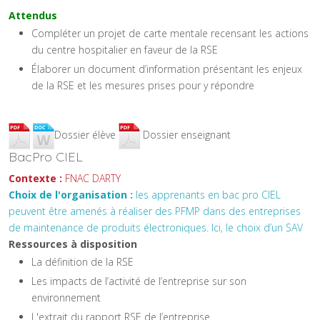
Attendus
Compléter un projet de carte mentale recensant les actions
du centre hospitalier en faveur de la RSE
Élaborer un document d’information présentant les enjeux
de la RSE et les mesures prises pour y répondre
Dossier élève
Dossier enseignant
BacPro CIEL
Contexte :
FNAC DARTY
Choix de l'organisation :
les apprenants en bac pro CIEL
peuvent être amenés à réaliser des PFMP dans des entreprises
de maintenance de produits électroniques. Ici, le choix d’un SAV
Ressources à disposition
La définition de la RSE
Les impacts de l’activité de l’entreprise sur son
environnement
L'extrait du rapport RSE de l’entreprise