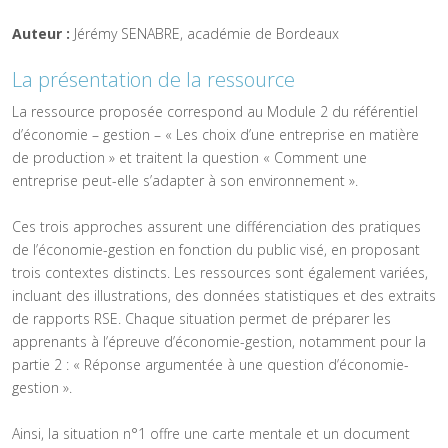
Auteur :
Jérémy SENABRE, académie de Bordeaux
La présentation de la ressource
La ressource proposée correspond au Module 2 du référentiel
d’économie – gestion – « Les choix d’une entreprise en matière
de production » et traitent la question « Comment une
entreprise peut-elle s’adapter à son environnement ».
Ces trois approches assurent une différenciation des pratiques
de l’économie-gestion en fonction du public visé, en proposant
trois contextes distincts. Les ressources sont également variées,
incluant des illustrations, des données statistiques et des extraits
de rapports RSE. Chaque situation permet de préparer les
apprenants à l’épreuve d’économie-gestion, notamment pour la
partie 2 : « Réponse argumentée à une question d’économie-
gestion ».
Ainsi, la situation n°1 offre une carte mentale et un document