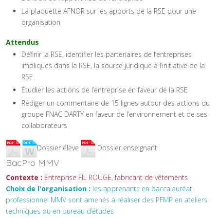
La plaquette AFNOR sur les apports de la RSE pour une
organisation
Attendus
Définir la RSE, identifier les partenaires de l’entreprises
impliqués dans la RSE, la source juridique à l’initiative de la
RSE
Étudier les actions de l’entreprise en faveur de la RSE
Rédiger un commentaire de 15 lignes autour des actions du
groupe FNAC DARTY en faveur de l’environnement et de ses
collaborateurs
Dossier élève
Dossier enseignant
BacPro MMV
Contexte :
Entreprise FIL ROUGE, fabricant de vêtements
Choix de l'organisation :
les apprenants en baccalauréat
professionnel MMV sont amenés à réaliser des PFMP en ateliers
techniques ou en bureau d’études