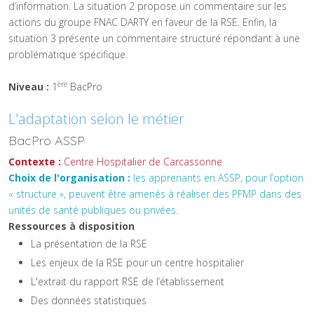
d’information. La situation 2 propose un commentaire sur les
actions du groupe FNAC DARTY en faveur de la RSE. Enfin, la
situation 3 présente un commentaire structuré répondant à une
problématique spécifique.
ère
Niveau :
1
BacPro
L'adaptation selon le métier
BacPro ASSP
Contexte :
Centre Hospitalier de Carcassonne
Choix de l'organisation :
les apprenants en ASSP, pour l’option
« structure », peuvent être amenés à réaliser des PFMP dans des
unités de santé publiques ou privées.
Ressources à disposition
La présentation de la RSE
Les enjeux de la RSE pour un centre hospitalier
L'extrait du rapport RSE de l’établissement
Des données statistiques