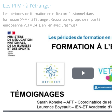
Les PFMP à l'étranger
Les périodes de formation en milieu professionnel dans la
formation (PFMP) à l’étranger. Retour surle projet de mobilité
européenne VETMO4TL en lien avec Erasmus+