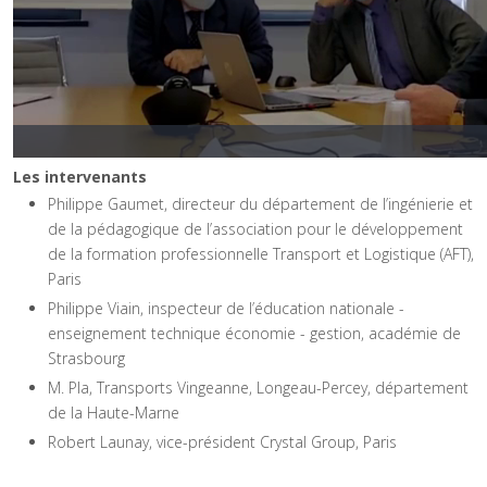
Les intervenants
Philippe Gaumet, directeur du département de l’ingénierie et
de la pédagogique de l’association pour le développement
de la formation professionnelle Transport et Logistique (AFT),
Paris
Philippe Viain, inspecteur de l’éducation nationale -
enseignement technique économie - gestion, académie de
Strasbourg
M. Pla, Transports Vingeanne, Longeau-Percey, département
de la Haute-Marne
Robert Launay, vice-président Crystal Group, Paris