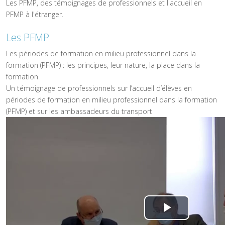
Les PFMP, des témoignages de professionnels et l'accueil en
PFMP à l'étranger.
Les PFMP
Les périodes de formation en milieu professionnel dans la
formation (PFMP) : les principes, leur nature, la place dans la
formation.
Un témoignage de professionnels sur l’accueil d’élèves en
périodes de formation en milieu professionnel dans la formation
(PFMP) et sur les ambassadeurs du transport