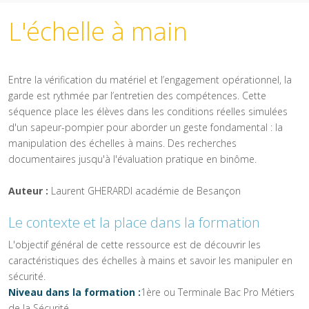
L'échelle à main
Entre la vérification du matériel et l’engagement opérationnel, la
garde est rythmée par l’entretien des compétences. Cette
séquence place les élèves dans les conditions réelles simulées
d'un sapeur-pompier pour aborder un geste fondamental : la
manipulation des échelles à mains. Des recherches
documentaires jusqu'à l'évaluation pratique en binôme.
Auteur :
Laurent GHERARDI académie de Besançon
Le contexte et la place dans la formation
L'objectif général de cette ressource est de découvrir les
caractéristiques des échelles à mains et savoir les manipuler en
sécurité.
Niveau dans la formation :
1ère ou Terminale Bac Pro Métiers
de la Sécurité