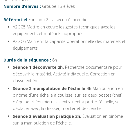
Nombre d’élèves :
Groupe 15 élèves
Référentiel
Fonction 2 : la sécurité incendie
A2.3C5 Mettre en œuvre les gestes techniques avec les
équipements et matériels appropriés
A2.3C6 Maintenir la capacité opérationnelle des matériels et
équipements
Durée de la séquence :
8h
Séance 1 découverte 2h.
Recherche documentaire pour
découvrir le matériel. Activité individuelle. Correction en
classe entière.
Séance 2 manipulation de l'échelle 4h
Manipulation en
binôme d’une échelle à coulisse, sur les deux postes (chef
d'équipe et équipier). Ils s'entrainent à porter l'échelle, se
déplacer avec, la dresser, monter et descendre.
Séance 3 évaluation pratique 2h.
Évaluation en binôme
sur la manipulation de l'échelle.