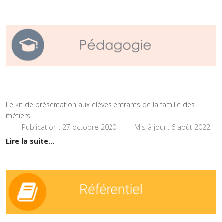
Le kit de présentation aux élèves entrants de la famille des
métiers
Publication : 27 octobre 2020
Mis à jour : 6 août 2022
Lire la suite...