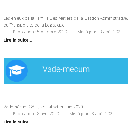
Les enjeux de la Famille Des Métiers de la Gestion Administrative,
du Transport et de la Logistique.
Publication : 5 octobre 2020
Mis à jour : 3 août 2022
Lire la suite...
Vadémécum GATL, actualisation juin 2020
Publication : 8 avril 2020
Mis à jour : 3 août 2022
Lire la suite...