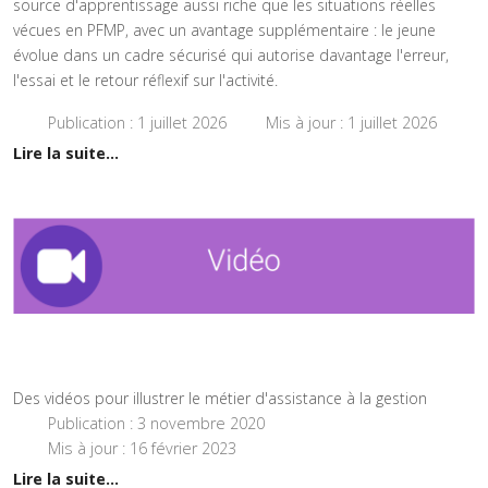
source d'apprentissage aussi riche que les situations réelles
vécues en PFMP, avec un avantage supplémentaire : le jeune
évolue dans un cadre sécurisé qui autorise davantage l'erreur,
l'essai et le retour réflexif sur l'activité.
Publication : 1 juillet 2026
Mis à jour : 1 juillet 2026
Lire la suite...
Des vidéos pour illustrer le métier d'assistance à la gestion
Publication : 3 novembre 2020
Mis à jour : 16 février 2023
Lire la suite...