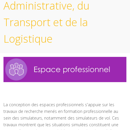
Administrative, du
Transport et de la
Logistique
La conception des espaces professionnels s'appuie sur les
travaux de recherche menés en formation professionnelle au
sein des simulateurs, notamment des simulateurs de vol. Ces
travaux montrent que les situations simulées constituent une