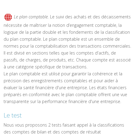
Le plan comptable.
Le suivi des achats et des décaissements
nécessite de maîtriser la notion d’engagement comptable, la
logique de la partie double et les fondements de la classification
du plan comptable. Le plan comptable est un ensemble de
normes pour la comptabilisation des transactions commerciales.
Il est divisé en sections telles que les comptes d'actifs, de
passifs, de charges, de produits, etc. Chaque compte est associé
à une catégorie spécifique de transactions.
Le plan comptable est utilisé pour garantir la cohérence et la
précision des enregistrements comptables et pour aider à
évaluer la santé financière d'une entreprise. Les états financiers
préparés en conformité avec le plan comptable offrent une vue
transparente sur la performance financière d'une entreprise.
Le test
Nous vous proposons 2 tests faisant appel à la classifications
des comptes de bilan et des comptes de résultat