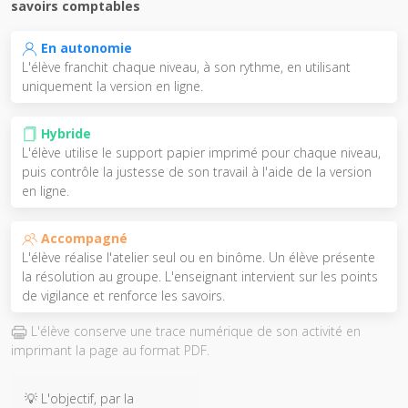
savoirs comptables
En autonomie
L'élève franchit chaque niveau, à son rythme, en utilisant
uniquement la version en ligne.
Hybride
L'élève utilise le support papier imprimé pour chaque niveau,
puis contrôle la justesse de son travail à l'aide de la version
en ligne.
Accompagné
L'élève réalise l'atelier seul ou en binôme. Un élève présente
la résolution au groupe. L'enseignant intervient sur les points
de vigilance et renforce les savoirs.
L'élève conserve une trace numérique de son activité en
imprimant la page au format PDF.
💡 L'objectif, par la