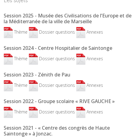
Les sujets
Session 2025 - Musée des Civilisations de l’Europe et de
la Méditerranée de la ville de Marseille
Thème
Dossier questions
Annexes
Session 2024 - Centre Hospitalier de Saintonge
Thème
Dossier questions
Annexes
Session 2023 - Zénith de Pau
Thème
Dossier questions
Annexes
Session 2022 - Groupe scolaire « RIVE GAUCHE »
Thème
Dossier questions
Annexes
Session 2021 - « Centre des congrès de Haute
Saintonge » à Jonzac.