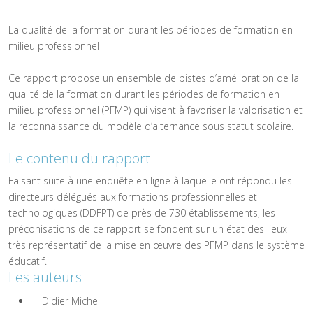
La qualité de la formation durant les périodes de formation en
milieu professionnel
Ce rapport propose un ensemble de pistes d’amélioration de la
qualité de la formation durant les périodes de formation en
milieu professionnel (PFMP) qui visent à favoriser la valorisation et
la reconnaissance du modèle d’alternance sous statut scolaire.
Le contenu du rapport
Faisant suite à une enquête en ligne à laquelle ont répondu les
directeurs délégués aux formations professionnelles et
technologiques (DDFPT) de près de 730 établissements, les
préconisations de ce rapport se fondent sur un état des lieux
très représentatif de la mise en œuvre des PFMP dans le système
éducatif.
Les auteurs
Didier Michel