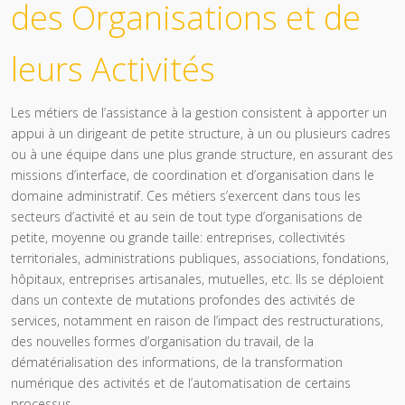
des Organisations et de
leurs Activités
Les métiers de l’assistance à la gestion consistent à apporter un
appui à un dirigeant de petite structure, à un ou plusieurs cadres
ou à une équipe dans une plus grande structure, en assurant des
missions d’interface, de coordination et d’organisation dans le
domaine administratif. Ces métiers s’exercent dans tous les
secteurs d’activité et au sein de tout type d’organisations de
petite, moyenne ou grande taille: entreprises, collectivités
territoriales, administrations publiques, associations, fondations,
hôpitaux, entreprises artisanales, mutuelles, etc. Ils se déploient
dans un contexte de mutations profondes des activités de
services, notamment en raison de l’impact des restructurations,
des nouvelles formes d’organisation du travail, de la
dématérialisation des informations, de la transformation
numérique des activités et de l’automatisation de certains
processus.