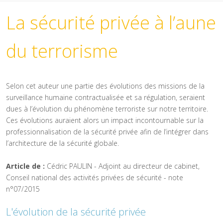
La sécurité privée à l’aune
du terrorisme
Selon cet auteur une partie des évolutions des missions de la
surveillance humaine contractualisée et sa régulation, seraient
dues à l’évolution du phénomène terroriste sur notre territoire.
Ces évolutions auraient alors un impact incontournable sur la
professionnalisation de la sécurité privée afin de l’intégrer dans
l’architecture de la sécurité globale.
Article de :
Cédric PAULIN - Adjoint au directeur de cabinet,
Conseil national des activités privées de sécurité - note
n°07/2015
L'évolution de la sécurité privée