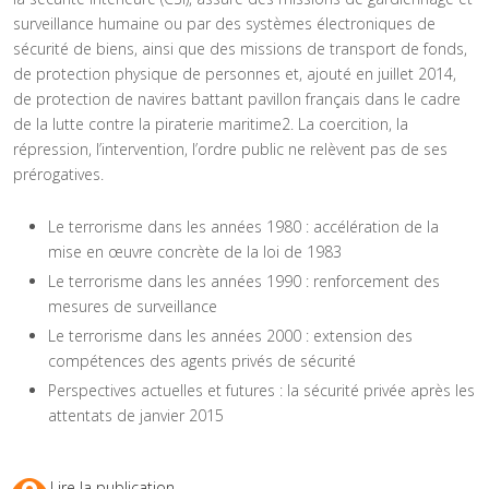
surveillance humaine ou par des systèmes électroniques de
sécurité de biens, ainsi que des missions de transport de fonds,
de protection physique de personnes et, ajouté en juillet 2014,
de protection de navires battant pavillon français dans le cadre
de la lutte contre la piraterie maritime2. La coercition, la
répression, l’intervention, l’ordre public ne relèvent pas de ses
prérogatives.
Le terrorisme dans les années 1980 : accélération de la
mise en œuvre concrète de la loi de 1983
Le terrorisme dans les années 1990 : renforcement des
mesures de surveillance
Le terrorisme dans les années 2000 : extension des
compétences des agents privés de sécurité
Perspectives actuelles et futures : la sécurité privée après les
attentats de janvier 2015
Lire la publication