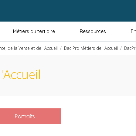
Métiers du tertiaire
Ressources
En
, de la Vente et de l'Accueil
Bac Pro Métiers de l'Accueil
BacPro
'Accueil