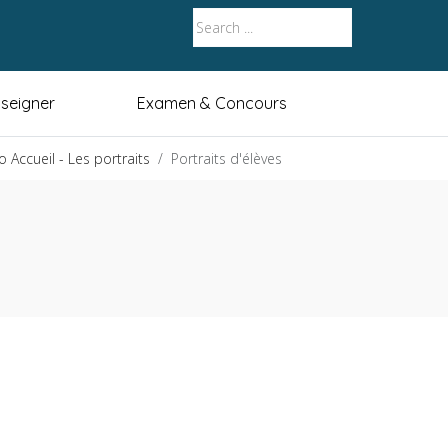
seigner
Examen & Concours
 Accueil - Les portraits
Portraits d'élèves