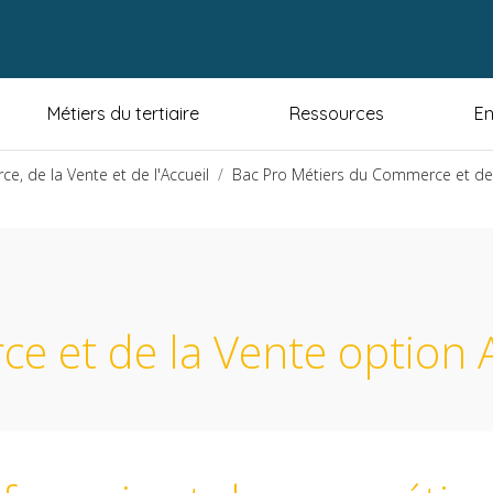
Métiers du tertiaire
Ressources
En
, de la Vente et de l'Accueil
Bac Pro Métiers du Commerce et de
 et de la Vente option A