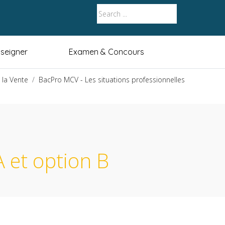
seigner
Examen & Concours
 la Vente
BacPro MCV - Les situations professionnelles
 et option B