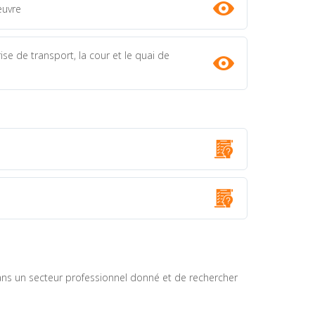
euvre
ise de transport, la cour et le quai de
dans un secteur professionnel donné et de rechercher