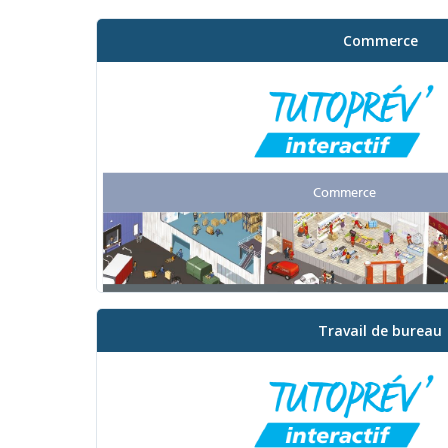
Commerce
Travail de bureau