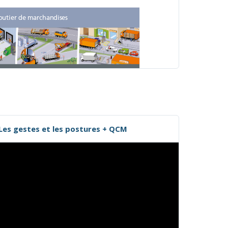
Les gestes et les postures + QCM