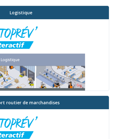
Logistique
rt routier de marchandises