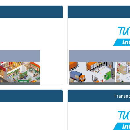
Transpo