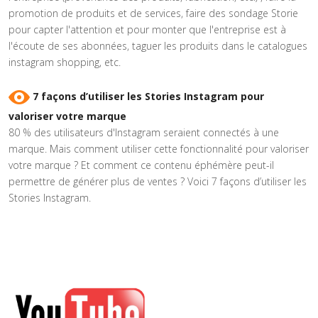
promotion de produits et de services, faire des sondage Storie
pour capter l'attention et pour monter que l'entreprise est à
l'écoute de ses abonnées, taguer les produits dans le catalogues
instagram shopping, etc.
7 façons d’utiliser les Stories Instagram pour
valoriser votre marque
80 % des utilisateurs d'Instagram seraient connectés à une
marque. Mais comment utiliser cette fonctionnalité pour valoriser
votre marque ? Et comment ce contenu éphémère peut-il
permettre de générer plus de ventes ? Voici 7 façons d’utiliser les
Stories Instagram.