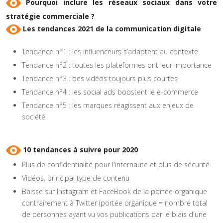
Pourquoi inclure les réseaux sociaux dans votre
stratégie commerciale ?
Les tendances 2021 de la communication digitale
Tendance n°1 : les influenceurs s’adaptent au contexte
Tendance n°2 : toutes les plateformes ont leur importance
Tendance n°3 : des vidéos toujours plus courtes
Tendance n°4 : les social ads boostent le e-commerce
Tendance n°5 : les marques réagissent aux enjeux de
société
10 tendances à suivre pour 2020
Plus de confidentialité pour l'internaute et plus de sécurité
Vidéos, principal type de contenu
Baisse sur Instagram et FaceBook de la portée organique
contrairement à Twitter (portée organique = nombre total
de personnes ayant vu vos publications par le biais d'une