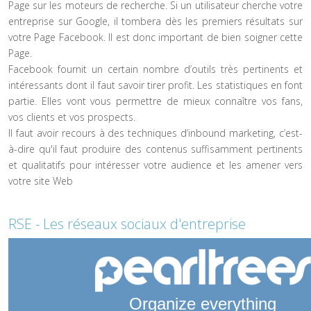
Page sur les moteurs de recherche. Si un utilisateur cherche votre
entreprise sur Google, il tombera dès les premiers résultats sur
votre Page Facebook. Il est donc important de bien soigner cette
Page.
Facebook fournit un certain nombre d’outils très pertinents et
intéressants dont il faut savoir tirer profit. Les statistiques en font
partie. Elles vont vous permettre de mieux connaître vos fans,
vos clients et vos prospects.
Il faut avoir recours à des techniques d’inbound marketing, c’est-
à-dire qu'il faut produire des contenus suffisamment pertinents
et qualitatifs pour intéresser votre audience et les amener vers
votre site Web
RSE - Les réseaux sociaux d'entreprise