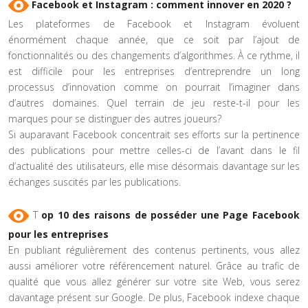
Facebook et Instagram : comment innover en 2020 ?
Les plateformes de Facebook et Instagram évoluent
énormément chaque année, que ce soit par l’ajout de
fonctionnalités ou des changements d’algorithmes. À ce rythme, il
est difficile pour les entreprises d’entreprendre un long
processus d’innovation comme on pourrait l’imaginer dans
d’autres domaines. Quel terrain de jeu reste-t-il pour les
marques pour se distinguer des autres joueurs?
Si auparavant Facebook concentrait ses efforts sur la pertinence
des publications pour mettre celles-ci de l’avant dans le fil
d’actualité des utilisateurs, elle mise désormais davantage sur les
échanges suscités par les publications.
T
op 10 des raisons de posséder une Page Facebook
pour les entreprises
En publiant régulièrement des contenus pertinents, vous allez
aussi améliorer votre référencement naturel. Grâce au trafic de
qualité que vous allez générer sur votre site Web, vous serez
davantage présent sur Google. De plus, Facebook indexe chaque