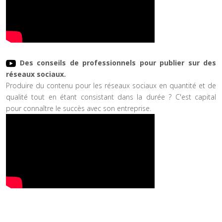
Des conseils de professionnels pour publier sur des
réseaux sociaux.
Produire du contenu pour les réseaux sociaux en quantité et de
qualité tout en étant consistant dans la durée ? C'est capital
pour connaître le succès avec son entreprise.