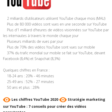
2 milliards d’utilisateurs utilisent YouTube chaque mois (MAU)
Plus de 80 000 vidéos sont vues en une seconde sur YouTube
Plus d’1 milliard d’heures de vidéos visionnées sur YouTube par
les internautes à travers le monde chaque jour
Plusieurs milliards de vues par jour
Plus de 70% des vidéos YouTube sont vues sur mobile
37% du trafic mondial sur mobile se fait sur YouTube, devant
Facebook (8,4%) et Snapchat (8,3%)
Quelques chiffres en France :
18-24 ans : 20% - 46 minutes
25-49 ans : 52% - 27 minutes
50 ans et plus : 28%
Les chiffres YouTube 2020
Stratégie marketing
sur YouTube : 7 conseils pour créer des vidéos