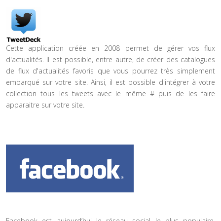
Cette application créée en 2008 permet de gérer vos flux
d'actualités. Il est possible, entre autre, de créer des catalogues
de flux d'actualités favoris que vous pourrez très simplement
embarqué sur votre site. Ainsi, il est possible d'intégrer à votre
collection tous les tweets avec le même # puis de les faire
apparaitre sur votre site.
Facebook est aujourd’hui le réseau social le plus populaire.