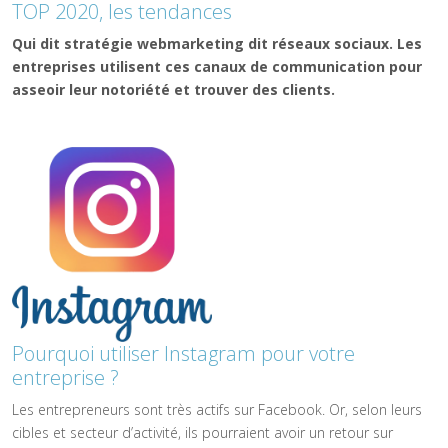
TOP 2020, les tendances
Qui dit stratégie webmarketing dit réseaux sociaux. Les
entreprises utilisent ces canaux de communication pour
asseoir leur notoriété et trouver des clients.
Pourquoi utiliser Instagram pour votre
entreprise ?
Les entrepreneurs sont très actifs sur Facebook. Or, selon leurs
cibles et secteur d’activité, ils pourraient avoir un retour sur