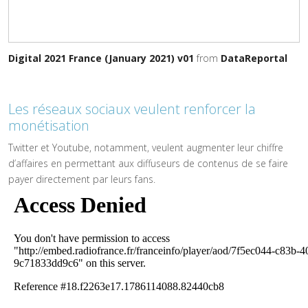
Digital 2021 France (January 2021) v01
from
DataReportal
Les réseaux sociaux veulent renforcer la
monétisation
Twitter et Youtube, notamment, veulent augmenter leur chiffre
d’affaires en permettant aux diffuseurs de contenus de se faire
payer directement par leurs fans.