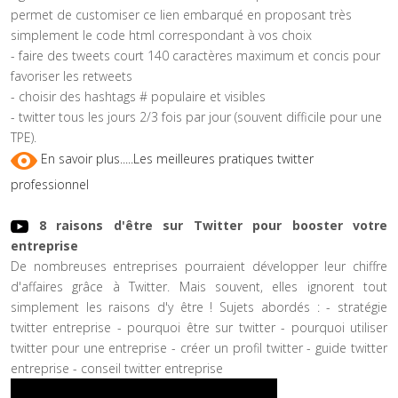
permet de customiser ce lien embarqué en proposant très
simplement le code html correspondant à vos choix
- faire des tweets court 140 caractères maximum et concis pour
favoriser les retweets
- choisir des hashtags # populaire et visibles
- twitter tous les jours 2/3 fois par jour (souvent difficile pour une
TPE).
En savoir plus.....Les meilleures pratiques twitter
professionnel
8 raisons d'être sur Twitter pour booster votre
entreprise
De nombreuses entreprises pourraient développer leur chiffre
d'affaires grâce à Twitter. Mais souvent, elles ignorent tout
simplement les raisons d'y être ! Sujets abordés : - stratégie
twitter entreprise - pourquoi être sur twitter - pourquoi utiliser
twitter pour une entreprise - créer un profil twitter - guide twitter
entreprise - conseil twitter entreprise