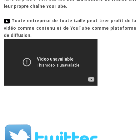
leur propre chaîne YouTube.
Toute entreprise de toute taille peut tirer profit de la
vidéo comme contenu et de YouTube comme plateforme
de diffusion.