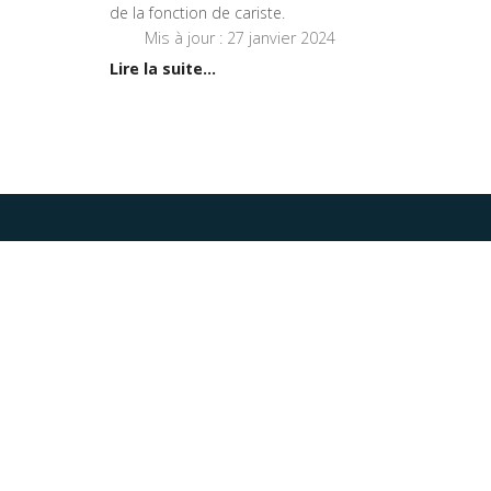
de la fonction de cariste.
Mis à jour : 27 janvier 2024
Lire la suite...