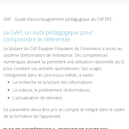
GAP - Guide d’accompagnement pédagogique du CAP EPC
Le GAP, un outil pédagogique pour
comprendre le référentiel
Le titulaire du CAP Équipier Polyvalent du Commerce a accès au
système d’information de l’entreprise. Ses compétences
numériques doivent lui permettre une utilisation rationnelle du SI
pour conduire ses activités quotidiennes. Ses usages
s’intègreront dans les processus métier, à savoir :
La recherche et la lecture des informations
La collecte, le prélèvement d’informations
L’actualisation de données
Ce paramètre devra être pris en compte et intégré dans le cadre
de la formation de l’apprenant.