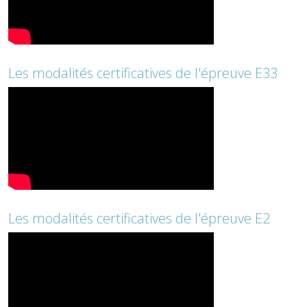
Les modalités certificatives de l'épreuve E33
Les modalités certificatives de l'épreuve E2